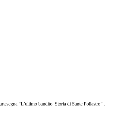
esegna “L’ultimo bandito. Storia di Sante Pollastro” .