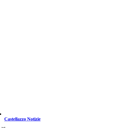
Castellazzo Notizie