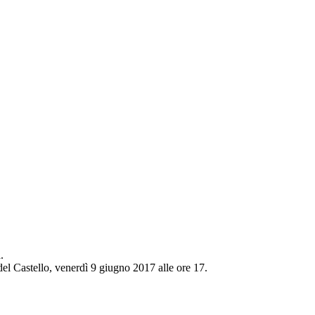
.
 del Castello, venerdì 9 giugno 2017 alle ore 17.