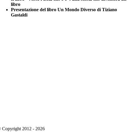
libro
Presentazione del libro Un Mondo Diverso di Tiziano
Gastaldi
 Copyright 2012 - 2026