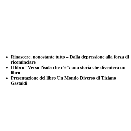
Rinascere, nonostante tutto – Dalla depressione alla forza di
ricominciare
Il libro “Verso l’isola che c’è”: una storia che diventerà un
libro
Presentazione del libro Un Mondo Diverso di Tiziano
Gastaldi