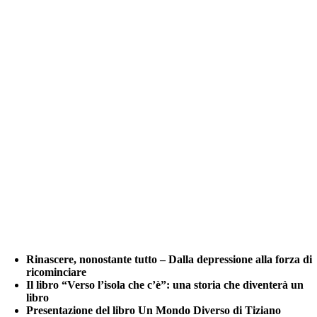
Rinascere, nonostante tutto – Dalla depressione alla forza di
ricominciare
Il libro “Verso l’isola che c’è”: una storia che diventerà un
libro
Presentazione del libro Un Mondo Diverso di Tiziano