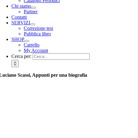
Catalogo Periodici
Chi siamo
Partner
Contatti
SERVIZI
Correzione tesi
Pubblica libro
SHOP
Carrello
My Account
Cerca per:
Luciano Scassi, Appunti per una biografia