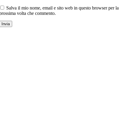
Salva il mio nome, email e sito web in questo browser per la
prossima volta che commento.