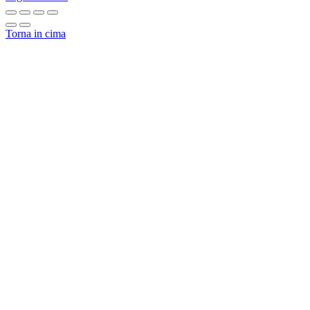
Torna in cima