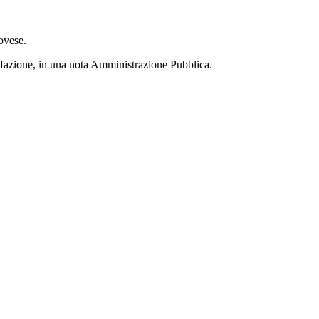
ovese.
disfazione, in una nota Amministrazione Pubblica.