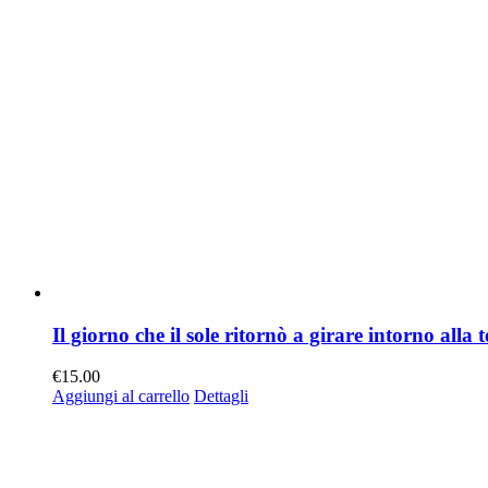
Il giorno che il sole ritornò a girare intorno alla 
€
15.00
Aggiungi al carrello
Dettagli