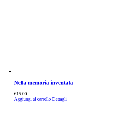
Nella memoria inventata
€
15.00
Aggiungi al carrello
Dettagli